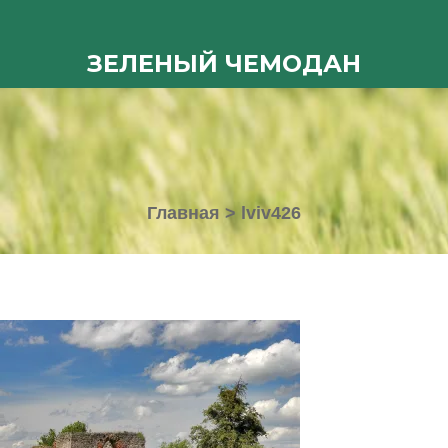
ЗЕЛЕНЫЙ ЧЕМОДАН
Главная
>
lviv426