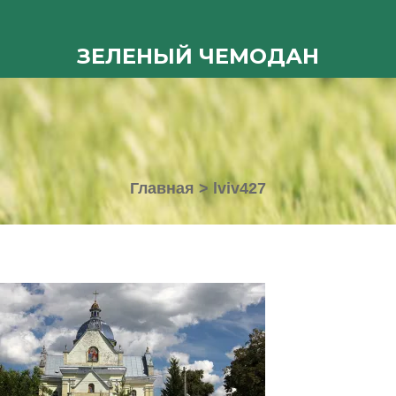
ЗЕЛЕНЫЙ ЧЕМОДАН
Главная
>
lviv427