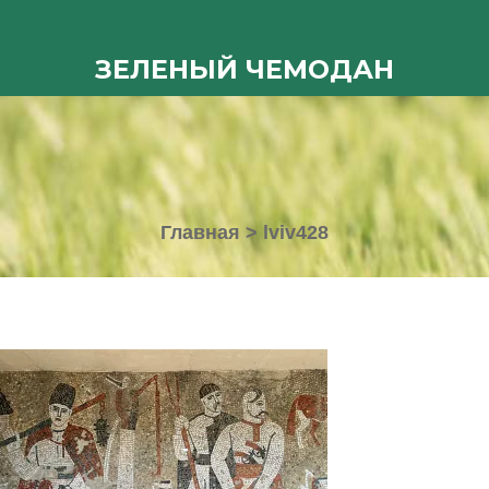
ЗЕЛЕНЫЙ ЧЕМОДАН
Главная
>
lviv428