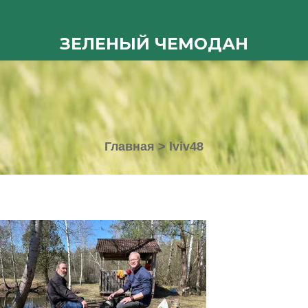
ЗЕЛЕНЫЙ ЧЕМОДАН
Главная
>
lviv48