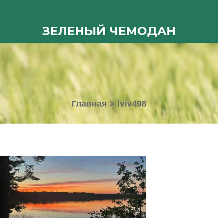
ЗЕЛЕНЫЙ ЧЕМОДАН
Главная
>
lviv498