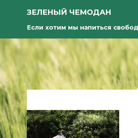
ЗЕЛЕНЫЙ ЧЕМОДАН
Если хотим мы напиться свобо