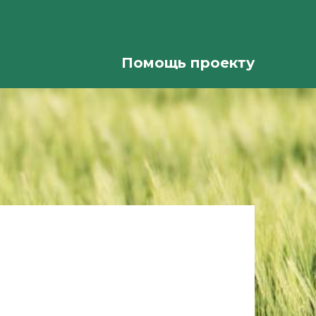
Помощь проекту