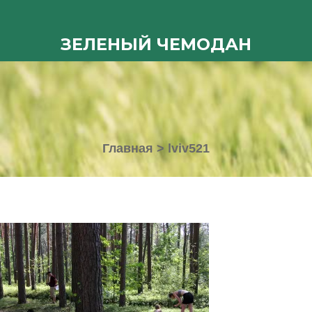
ЗЕЛЕНЫЙ ЧЕМОДАН
Главная
>
lviv521