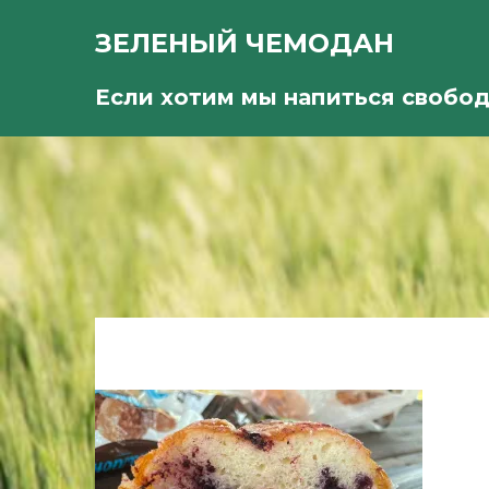
ЗЕЛЕНЫЙ ЧЕМОДАН
Если хотим мы напиться свобо