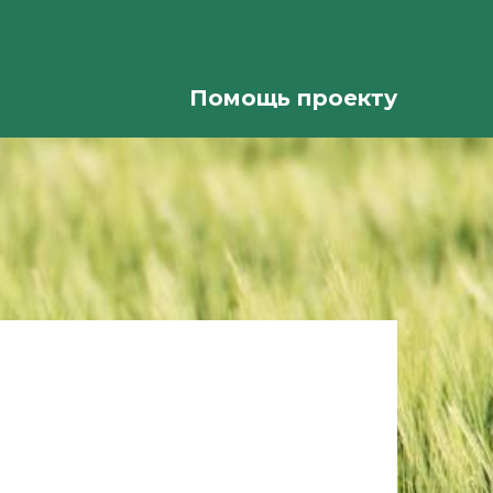
Помощь проекту