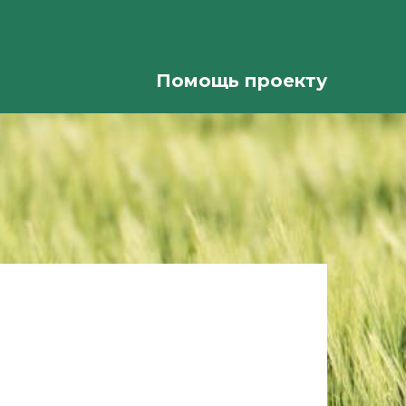
Помощь проекту