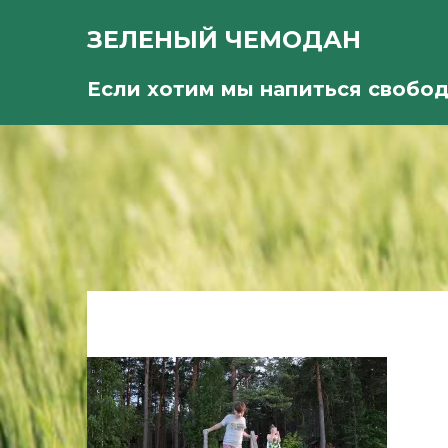
ЗЕЛЕНЫЙ ЧЕМОДАН
Если хотим мы напиться свобо