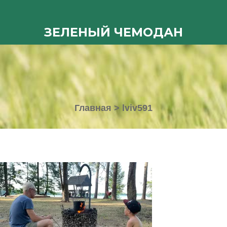
ЗЕЛЕНЫЙ ЧЕМОДАН
Главная
>
lviv591