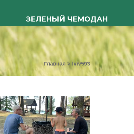
ЗЕЛЕНЫЙ ЧЕМОДАН
Главная
>
lviv593