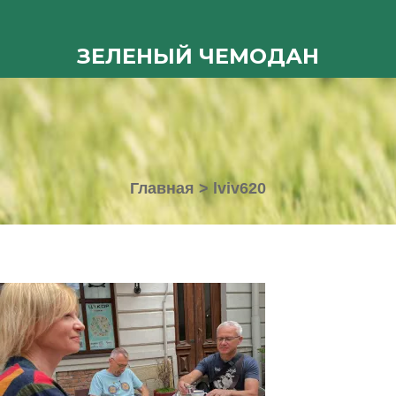
ЗЕЛЕНЫЙ ЧЕМОДАН
Главная
>
lviv620