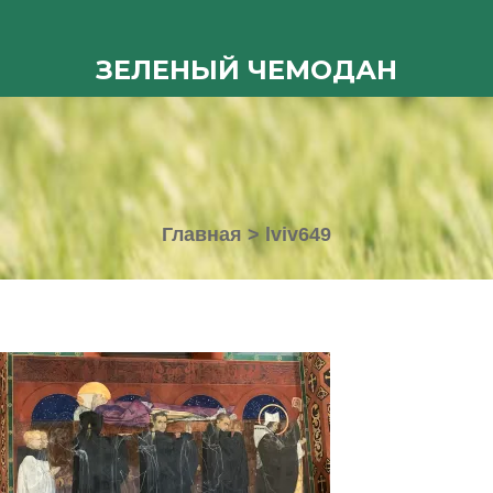
ЗЕЛЕНЫЙ ЧЕМОДАН
Главная
>
lviv649