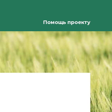
Помощь проекту