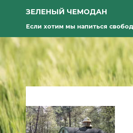
ЗЕЛЕНЫЙ ЧЕМОДАН
Если хотим мы напиться свобо