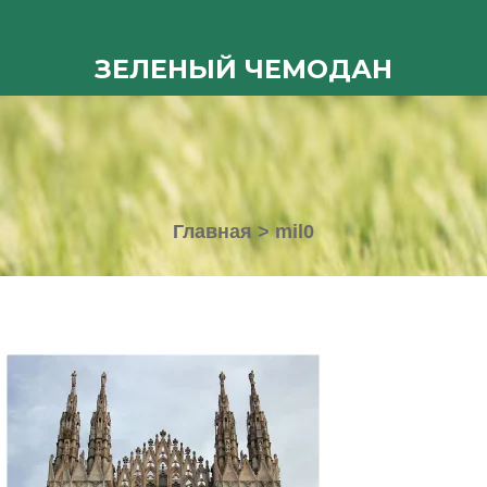
ЗЕЛЕНЫЙ ЧЕМОДАН
Главная
>
mil0