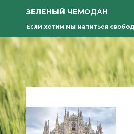
ЗЕЛЕНЫЙ ЧЕМОДАН
Если хотим мы напиться свобо