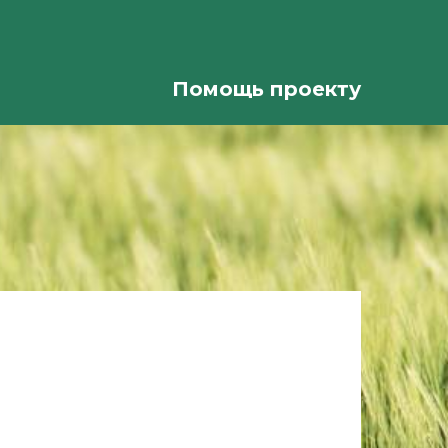
Помощь проекту