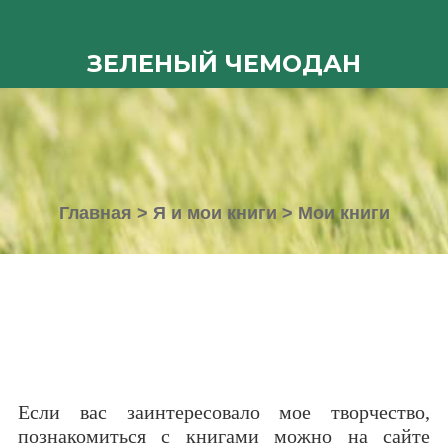
ЗЕЛЕНЫЙ ЧЕМОДАН
Главная
>
Я и мои книги
>
Мои книги
Если вас заинтересовало мое творчество,
познакомиться с книгами можно на сайте