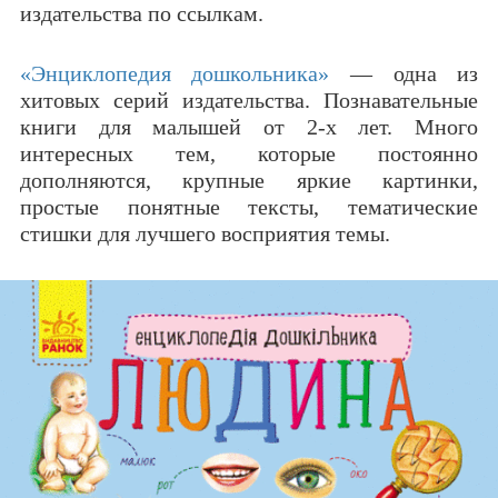
издательства по ссылкам.
«Энциклопедия дошкольника»
— одна из
хитовых серий издательства. Познавательные
книги для малышей от 2-х лет. Много
интересных тем, которые постоянно
дополняются, крупные яркие картинки,
простые понятные тексты, тематические
стишки для лучшего восприятия темы.