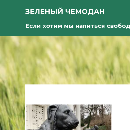
ЗЕЛЕНЫЙ ЧЕМОДАН
Если хотим мы напиться свобо