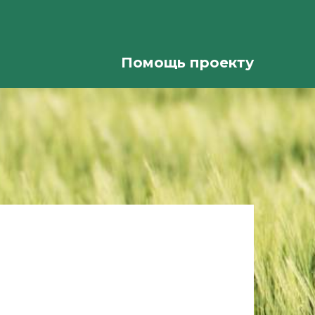
Помощь проекту