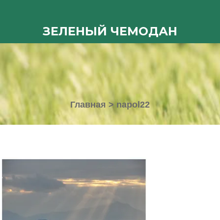
ЗЕЛЕНЫЙ ЧЕМОДАН
Главная
>
napol22