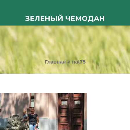
ЗЕЛЕНЫЙ ЧЕМОДАН
Главная
>
nat75