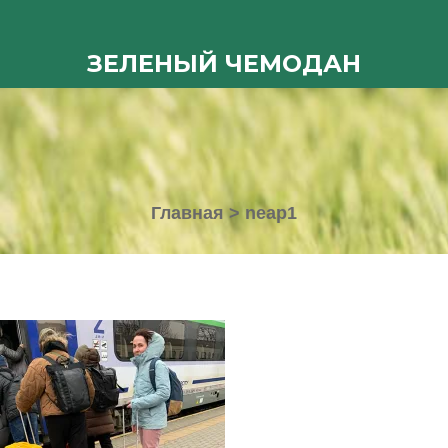
ЗЕЛЕНЫЙ ЧЕМОДАН
Главная
>
neap1