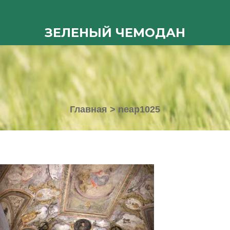
ЗЕЛЕНЫЙ ЧЕМОДАН
Главная
>
neap1025