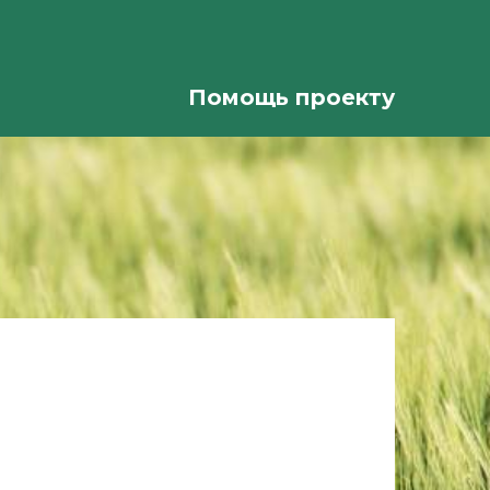
Помощь проекту