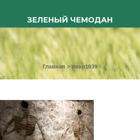
ЗЕЛЕНЫЙ ЧЕМОДАН
Главная
>
neap1039