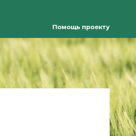
Помощь проекту