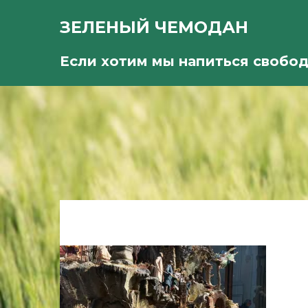
ЗЕЛЕНЫЙ ЧЕМОДАН
Если хотим мы напиться свобо