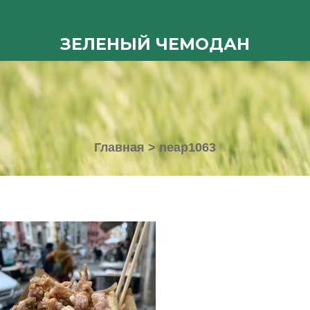
ЗЕЛЕНЫЙ ЧЕМОДАН
Главная
>
neap1063