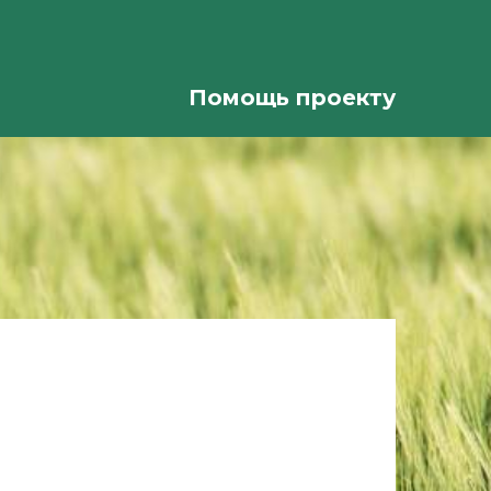
Помощь проекту