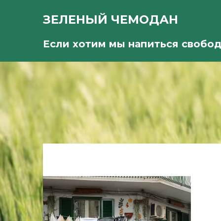
ЗЕЛЕНЫЙ ЧЕМОДАН
Если хотим мы напиться свобо