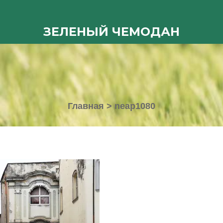
ЗЕЛЕНЫЙ ЧЕМОДАН
Главная
>
neap1080