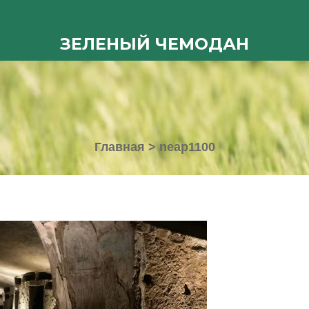
ЗЕЛЕНЫЙ ЧЕМОДАН
Главная
>
neap1100