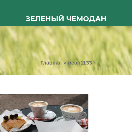
ЗЕЛЕНЫЙ ЧЕМОДАН
Главная
>
neap1133