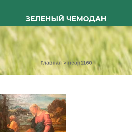
ЗЕЛЕНЫЙ ЧЕМОДАН
Главная
>
neap1160