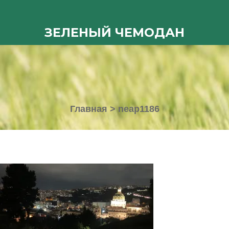
ЗЕЛЕНЫЙ ЧЕМОДАН
Главная
>
neap1186