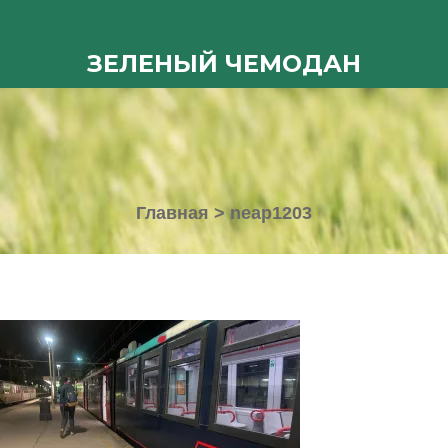
ЗЕЛЕНЫЙ ЧЕМОДАН
Главная
>
neap1203