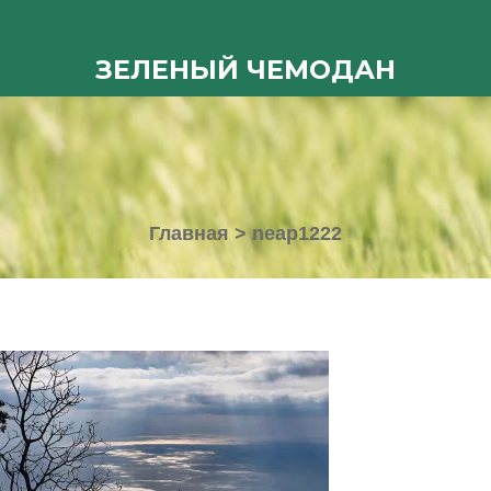
ЗЕЛЕНЫЙ ЧЕМОДАН
Главная
>
neap1222