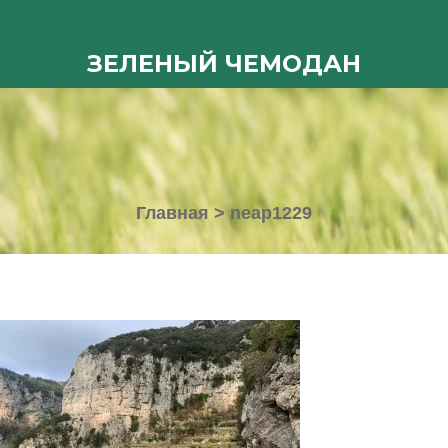
ЗЕЛЕНЫЙ ЧЕМОДАН
Главная
>
neap1229