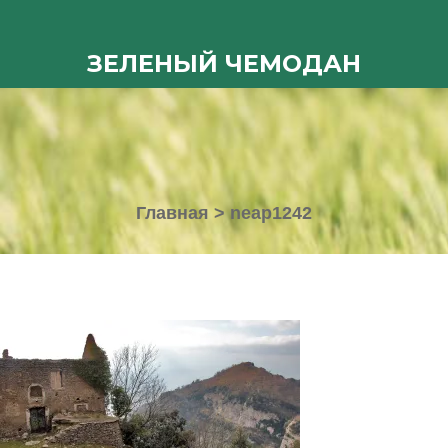
ЗЕЛЕНЫЙ ЧЕМОДАН
Главная
>
neap1242