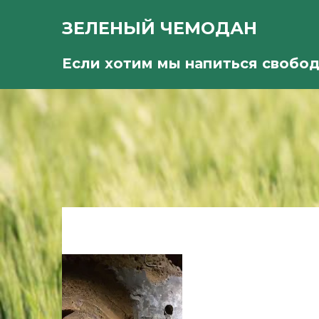
ЗЕЛЕНЫЙ ЧЕМОДАН
Если хотим мы напиться свобо