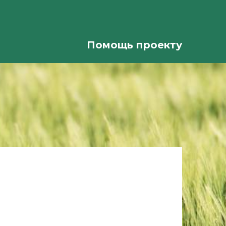
Помощь проекту