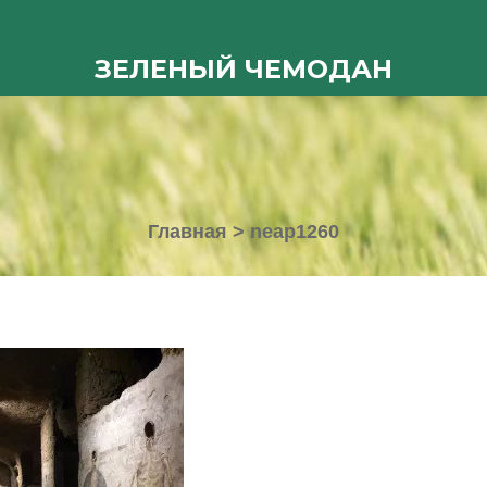
ЗЕЛЕНЫЙ ЧЕМОДАН
Главная
>
neap1260