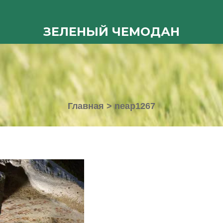
ЗЕЛЕНЫЙ ЧЕМОДАН
Главная
>
neap1267