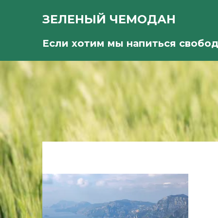
ЗЕЛЕНЫЙ ЧЕМОДАН
Если хотим мы напиться свобо