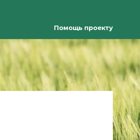
Помощь проекту