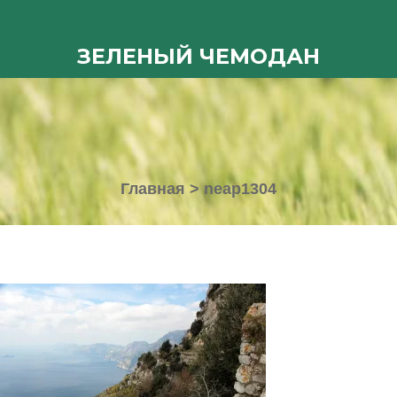
ЗЕЛЕНЫЙ ЧЕМОДАН
Главная
>
neap1304