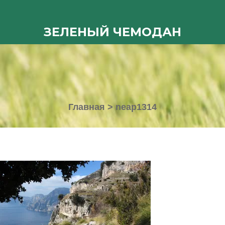
ЗЕЛЕНЫЙ ЧЕМОДАН
Главная
>
neap1314