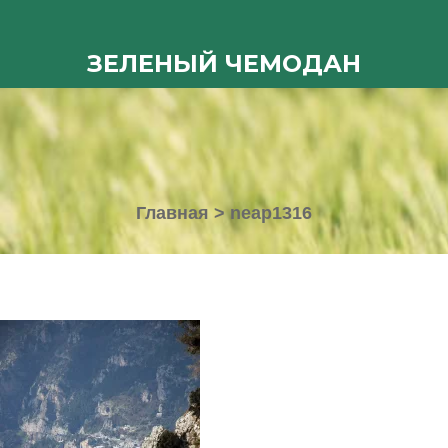
ЗЕЛЕНЫЙ ЧЕМОДАН
Главная
>
neap1316