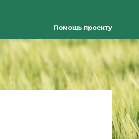
Помощь проекту