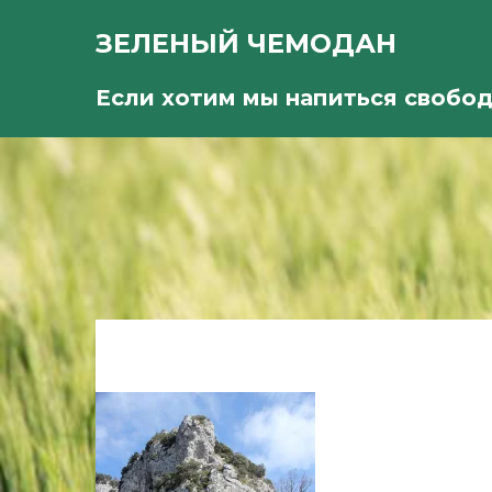
ЗЕЛЕНЫЙ ЧЕМОДАН
Если хотим мы напиться свобо