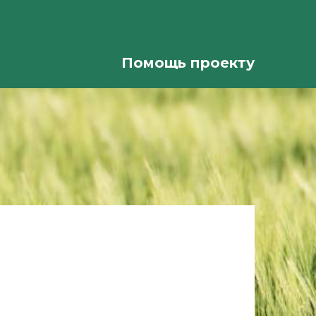
Помощь проекту