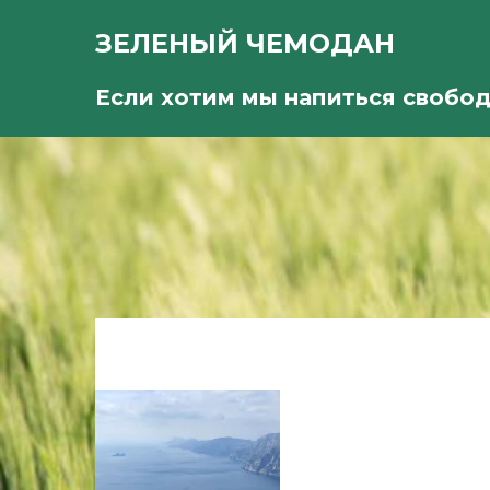
ЗЕЛЕНЫЙ ЧЕМОДАН
Если хотим мы напиться свобо