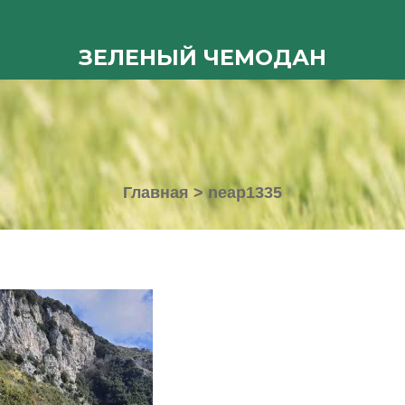
ЗЕЛЕНЫЙ ЧЕМОДАН
Главная
>
neap1335