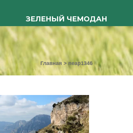
ЗЕЛЕНЫЙ ЧЕМОДАН
Главная
>
neap1346