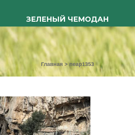
ЗЕЛЕНЫЙ ЧЕМОДАН
Главная
>
neap1353