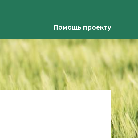
Помощь проекту