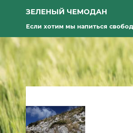
ЗЕЛЕНЫЙ ЧЕМОДАН
Если хотим мы напиться свобо