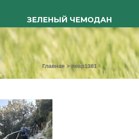
ЗЕЛЕНЫЙ ЧЕМОДАН
Главная
>
neap1381